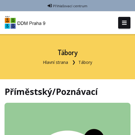
Přihlašovací centrum
Tábory
Hlavní strana
Tábory
Příměstský/Poznávací