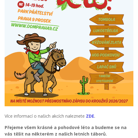
Více informací o našich akcích naleznete
ZDE
.
Přejeme všem krásné a pohodové léto a budeme se na
vás těšit na některém z našich letních táborů.