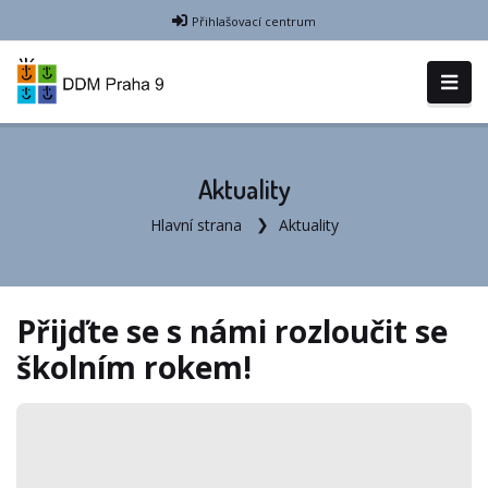
Přihlašovací centrum
Aktuality
Hlavní strana
Aktuality
Přijďte se s námi rozloučit se
školním rokem!