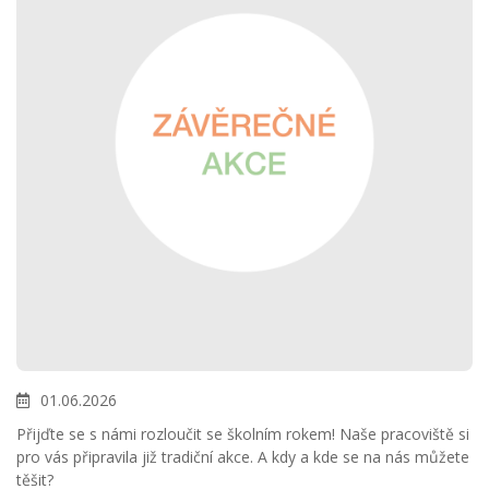
01.06.2026
Přijďte se s námi rozloučit se školním rokem! Naše pracoviště si
pro vás připravila již tradiční akce. A kdy a kde se na nás můžete
těšit?